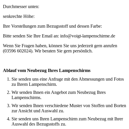
Durchmesser unten:
senkrechte Höhe:
Ihre Vorstellungen zum Bezugsstoff und dessen Farbe:
Bitte senden Sie Ihre Email an: info@voigt-lampenschirme.de
Wenn Sie Fragen haben, können Sie uns jederzeit gern anrufen
(03596 602024). Wir beraten Sie gern persönlich.
Ablauf vom Neubezug Ihres Lampenschirms
Sie senden uns eine Anfrage mit den Abmessungen und Fotos
zu Ihrem Lampenschirm.
Wir senden Ihnen ein Angebot zum Neubezug Ihres
Lampenschirms.
Wir senden Ihnen verschiedene Muster von Stoffen und Borten
zur Ansicht und Auswahl zu.
Sie senden uns Ihren Lampenschirm zum Neubezug mit Ihrer
Auswahl des Bezugsstoffs zu.