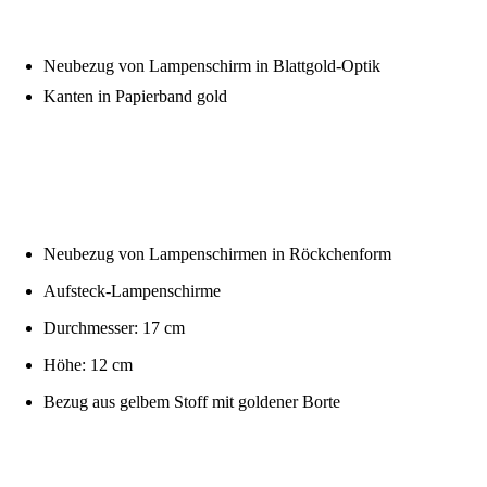
Neubezug von Lampenschirm in Blattgold-Optik
Kanten in Papierband gold
Neubezug von Lampenschirmen in Röckchenform
Aufsteck-Lampenschirme
Durchmesser: 17 cm
Höhe: 12 cm
Bezug aus gelbem Stoff mit goldener Borte