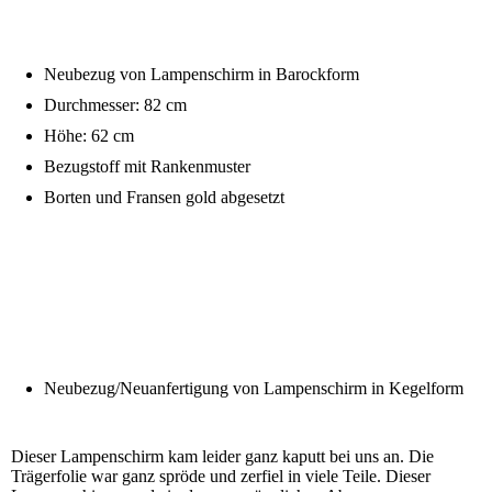
Neubezug von Lampenschirm in Barockform
Durchmesser: 82 cm
Höhe: 62 cm
Bezugstoff mit Rankenmuster
Borten und Fransen gold abgesetzt
Neubezug/Neuanfertigung von Lampenschirm in Kegelform
Dieser Lampenschirm kam leider ganz kaputt bei uns an. Die
Trägerfolie war ganz spröde und zerfiel in viele Teile. Dieser