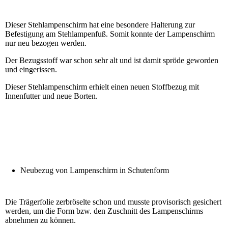
Dieser Stehlampenschirm hat eine besondere Halterung zur
Befestigung am Stehlampenfuß. Somit konnte der Lampenschirm
nur neu bezogen werden.
Der Bezugsstoff war schon sehr alt und ist damit spröde geworden
und eingerissen.
Dieser Stehlampenschirm erhielt einen neuen Stoffbezug mit
Innenfutter und neue Borten.
Neubezug von Lampenschirm in Schutenform
Die Trägerfolie zerbröselte schon und musste provisorisch gesichert
werden, um die Form bzw. den Zuschnitt des Lampenschirms
abnehmen zu können.