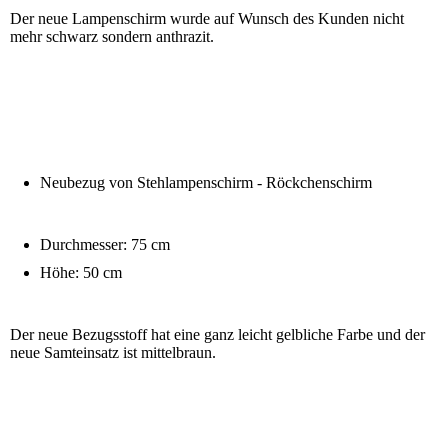
Der neue Lampenschirm wurde auf Wunsch des Kunden nicht
mehr schwarz sondern anthrazit.
Neubezug von Stehlampenschirm - Röckchenschirm
Durchmesser: 75 cm
Höhe: 50 cm
Der neue Bezugsstoff hat eine ganz leicht gelbliche Farbe und der
neue Samteinsatz ist mittelbraun.