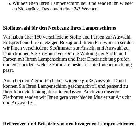
Wir beziehen Ihren Lampenschirm neu und senden ihn wieder
an Sie zurück. Das dauert etwa 2-3 Wochen.
Stoffauswahl für den Neubezug Ihres Lampenschirms
Wir haben über 150 verschiedene Stoffe und Farben zur Auswahl.
Entsprechend Ihrem jetzigen Bezug und Ihrem Farbwunsch senden
wir Ihnen verschiedene Stoffmuster zur Ansicht und Auswahl zu.
Dann können Sie zu Hause vor Ort die Wirkung der Stoffe und
Farben mit Ihrem Lampenschirm und Ihrer Eineinrichtung prüfen
und entscheiden, welche Farbe am besten in Ihre Inneneinrichtung
passt.
Auch bei den Zierborten haben wir eine große Auswahl. Damit
können Sie Ihren Lampenschirm geschmackvoll und passend zu
Ihrer Inneneinrichtung dekorieren lassen. Auch von unseren
Zierborten senden wir Ihnen gern verschieden Muster zur Ansicht
und Auswahl zu.
Referenzen und Beispiele von neu bezogenen Lampenschirmen