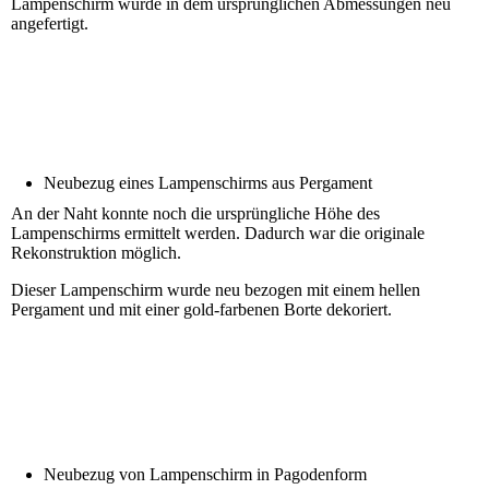
Lampenschirm wurde in dem ursprünglichen Abmessungen neu
angefertigt.
Neubezug eines Lampenschirms aus Pergament
An der Naht konnte noch die ursprüngliche Höhe des
Lampenschirms ermittelt werden. Dadurch war die originale
Rekonstruktion möglich.
Dieser Lampenschirm wurde neu bezogen mit einem hellen
Pergament und mit einer gold-farbenen Borte dekoriert.
Neubezug von Lampenschirm in Pagodenform