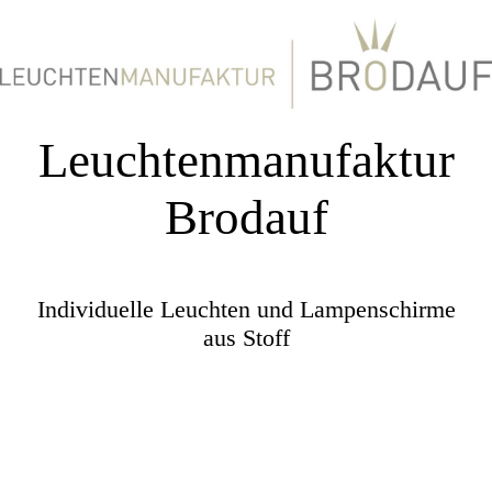
Leuchtenmanufaktur
Brodauf
Individuelle Leuchten und Lampenschirme
aus Stoff