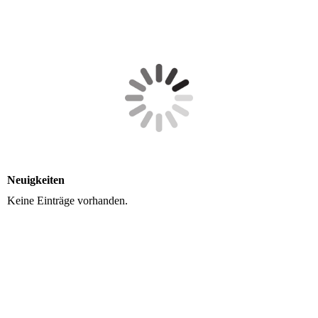
Neuigkeiten
Keine Einträge vorhanden.