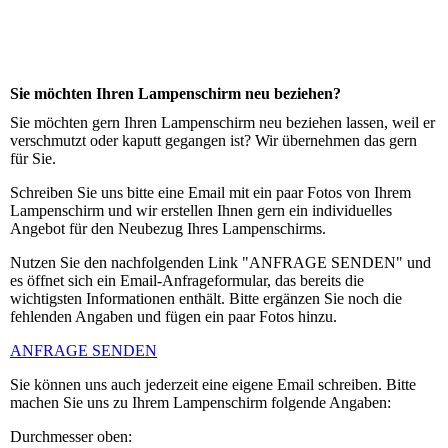
Sie möchten Ihren Lampenschirm neu beziehen?
Sie möchten gern Ihren Lampenschirm neu beziehen lassen, weil er
verschmutzt oder kaputt gegangen ist? Wir übernehmen das gern
für Sie.
Schreiben Sie uns bitte eine Email mit ein paar Fotos von Ihrem
Lampenschirm und wir erstellen Ihnen gern ein individuelles
Angebot für den Neubezug Ihres Lampenschirms.
Nutzen Sie den nachfolgenden Link "ANFRAGE SENDEN" und
es öffnet sich ein Email-Anfrageformular, das bereits die
wichtigsten Informationen enthält. Bitte ergänzen Sie noch die
fehlenden Angaben und fügen ein paar Fotos hinzu.
ANFRAGE SENDEN
Sie können uns auch jederzeit eine eigene Email schreiben. Bitte
machen Sie uns zu Ihrem Lampenschirm folgende Angaben:
Durchmesser oben: